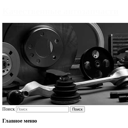
Качественные автозапчасти
Поиск
Главное меню