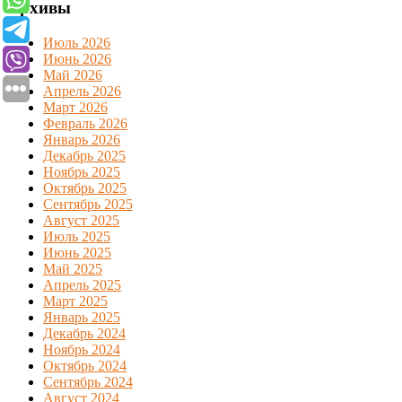
Архивы
Июль 2026
Июнь 2026
Май 2026
Апрель 2026
Март 2026
Февраль 2026
Январь 2026
Декабрь 2025
Ноябрь 2025
Октябрь 2025
Сентябрь 2025
Август 2025
Июль 2025
Июнь 2025
Май 2025
Апрель 2025
Март 2025
Январь 2025
Декабрь 2024
Ноябрь 2024
Октябрь 2024
Сентябрь 2024
Август 2024