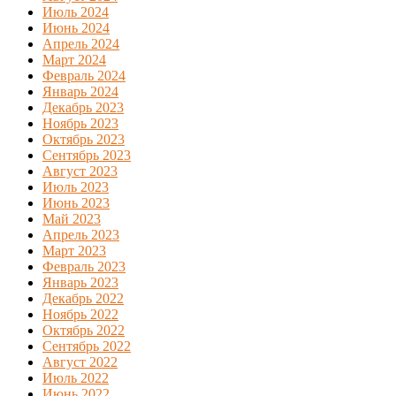
Июль 2024
Июнь 2024
Апрель 2024
Март 2024
Февраль 2024
Январь 2024
Декабрь 2023
Ноябрь 2023
Октябрь 2023
Сентябрь 2023
Август 2023
Июль 2023
Июнь 2023
Май 2023
Апрель 2023
Март 2023
Февраль 2023
Январь 2023
Декабрь 2022
Ноябрь 2022
Октябрь 2022
Сентябрь 2022
Август 2022
Июль 2022
Июнь 2022