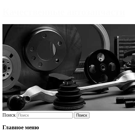
Качественные автозапчасти
Поиск
Главное меню