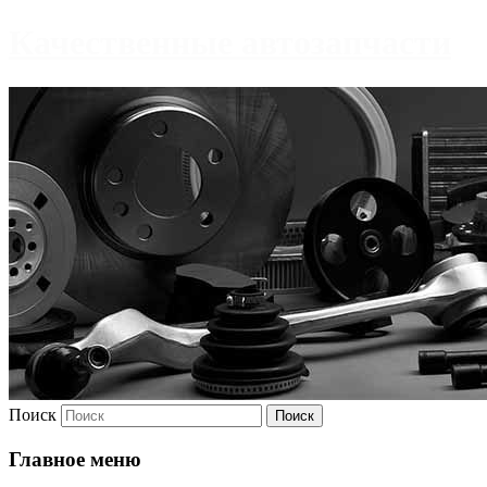
Качественные автозапчасти
Поиск
Главное меню