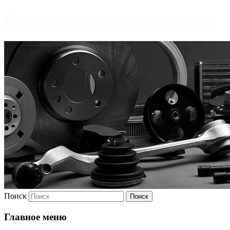
Качественные автозапчасти
Поиск
Главное меню