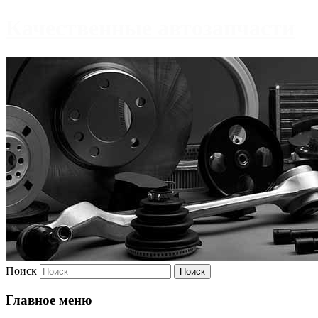
Качественные автозапчасти
Поиск
Главное меню