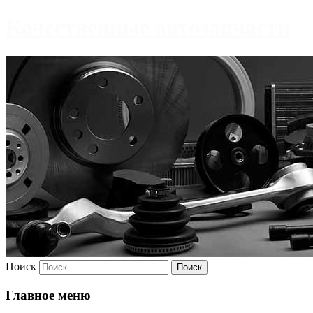
Качественные автозапчасти
Поиск
Главное меню