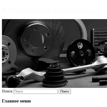
Качественные автозапчасти
Поиск
Главное меню