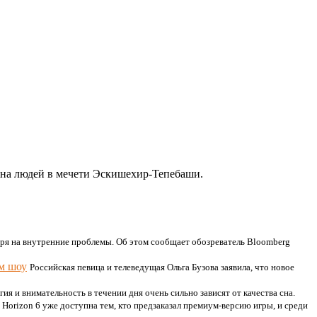
 на людей в мечети Эскишехир-Тепебаши.
ря на внутренние проблемы. Об этом сообщает обозреватель Bloomberg
ом шоу
Российская певица и телеведущая Ольга Бузова заявила, что новое
гия и внимательность в течении дня очень сильно зависят от качества сна.
 Horizon 6 уже доступна тем, кто предзаказал премиум-версию игры, и среди