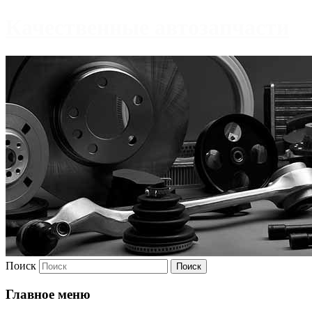
Качественные автозапчасти
Поиск
Главное меню