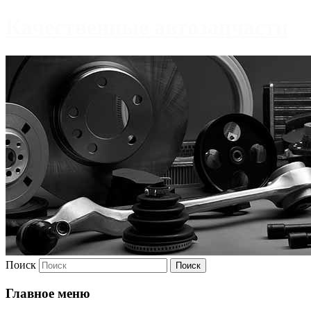
Качественные автозапчасти
Поиск
Главное меню