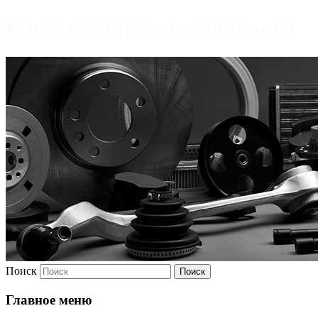
Качественные автозапчасти
Поиск
Главное меню